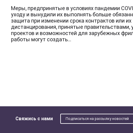
Меры, предпринятые в условиях пандемии COVID
уходу и вынудили их выполнять больше обязанн
защита при изменении срока контрактов или их
дистанцирования, принятые правительствами, 
проектов и возможностей для зарубежных фрил
работы могут создать...
Свяжись с нами
Подписаться на рассылку новостей