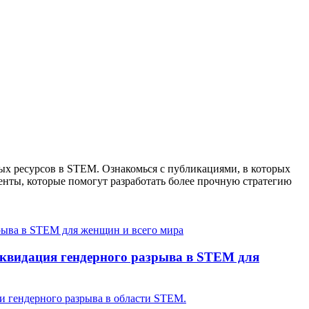
х ресурсов в STEM. Ознакомься с публикациями, в которых
менты, которые помогут разработать более прочную стратегию
квидация гендерного разрыва в STEM для
 гендерного разрыва в области STEM.