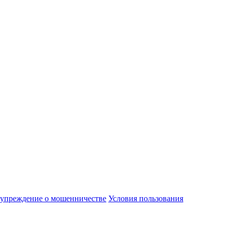
упреждение о мошенничестве
Условия пользования