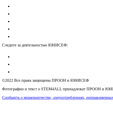
Следите за деятельностью ЮНИСЕФ:
©2022 Все права защищены ПРООН и ЮНИСЕФ
Фотографии и текст о STEM4ALL принадлежат ПРООН и Ю
Сообщить о мошенничестве, злоупотреблениях, неправомерных